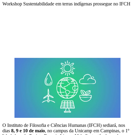
Workshop Sustentabilidade em terras indígenas prossegue no IFCH
Compartilhar na agen
O Instituto de Filosofia e Ciências Humanas (IFCH) sediará, nos
dias
8, 9 e 10 de maio
, no campus da Unicamp em Campinas, o 1º